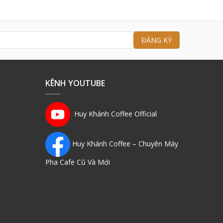
KÊNH YOUTUBE
Huy Khánh Coffee Official
Huy Khánh Coffee – Chuyên Máy
Pha Cafe Cũ Và Mới