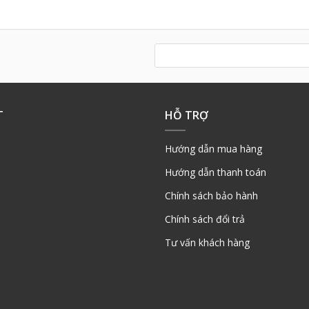
T
HỖ TRỢ
Hướng dẫn mua hàng
Hướng dẫn thanh toán
Chính sách bảo hành
Chính sách đổi trả
Tư vấn khách hàng