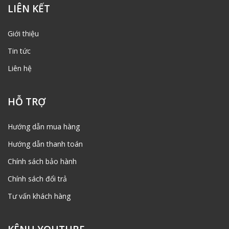
LIÊN KẾT
Giới thiệu
Tin tức
Liên hệ
HỖ TRỢ
Hướng dẫn mua hàng
Hướng dẫn thanh toán
Chính sách bảo hành
Chính sách đổi trả
Tư vấn khách hàng