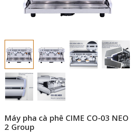
Máy pha cà phê CIME CO-03 NEO
2 Group