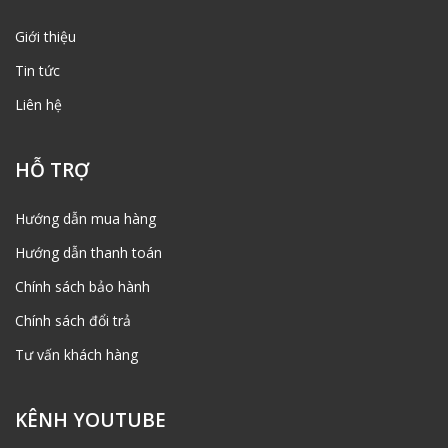
Giới thiệu
Tin tức
Liên hệ
HỖ TRỢ
Hướng dẫn mua hàng
Hướng dẫn thanh toán
Chính sách bảo hành
Chính sách đổi trả
Tư vấn khách hàng
KÊNH YOUTUBE