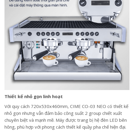
Thiết kế nhỏ gọn linh hoạt
Với quy cách 720x530x460mm, CIME CO-03 NEO có thiết kế
nhỏ gọn nhưng vẫn đảm bảo công suất 2 group chiết xuất
chuyên biệt và mạnh mẽ. Máy được trang bị hệ đèn LED bên
hông, phù hợp với phong cách thiết kế quầy pha chế hiện đại.