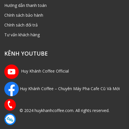
Hướng dẫn thanh toán
Chính sách bảo hành
Chính sách đổi trả
Tư vấn khách hàng
KÊNH YOUTUBE
Huy Khánh Coffee Official
Huy Khánh Coffee – Chuyên Máy Pha Cafe Cũ Và Mới
© 2024 huykhanhcoffee.com. All rights reserved.