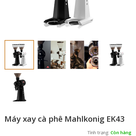
Máy xay cà phê Mahlkonig EK43
Tình trạng:
Còn hàng