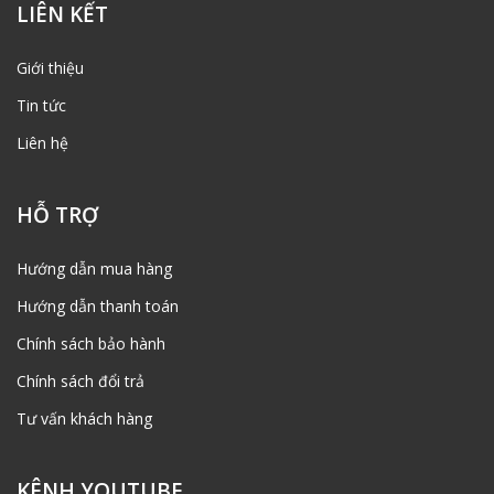
LIÊN KẾT
Giới thiệu
Tin tức
Liên hệ
HỖ TRỢ
Hướng dẫn mua hàng
Hướng dẫn thanh toán
Chính sách bảo hành
Chính sách đổi trả
Tư vấn khách hàng
KÊNH YOUTUBE