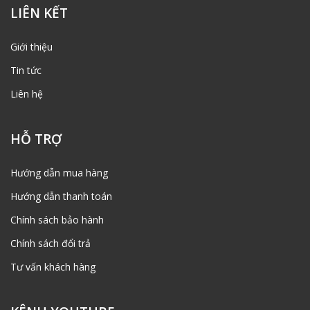
LIÊN KẾT
Giới thiệu
Tin tức
Liên hệ
HỖ TRỢ
Hướng dẫn mua hàng
Hướng dẫn thanh toán
Chính sách bảo hành
Chính sách đổi trả
Tư vấn khách hàng